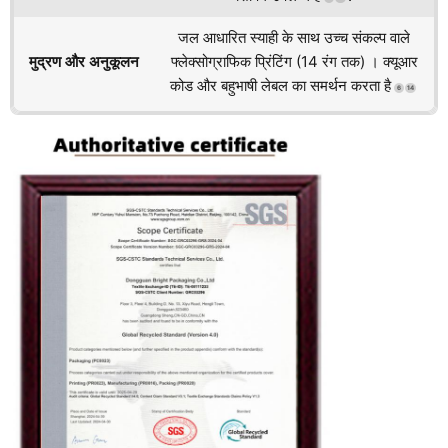
जल आधारित स्याही के साथ उच्च संकल्प वाले
मुद्रण और अनुकूलन
फ्लेक्सोग्राफिक प्रिंटिंग (14 रंग तक) । क्यूआर
कोड और बहुभाषी लेबल का समर्थन करता है
6
14