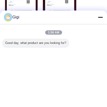
Gigi
1:56 AM
Good day, what product are you looking for?