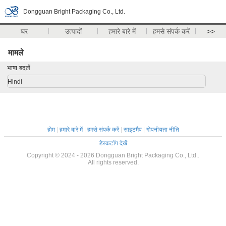
Dongguan Bright Packaging Co., Ltd.
घर
उत्पादों
हमारे बारे में
हमसे संपर्क करें
>>
मामले
भाषा बदलें
Hindi
होम
|
हमारे बारे में
|
हमसे संपर्क करें
|
साइटमैप
|
गोपनीयता नीति
डेस्कटॉप देखें
Copyright © 2024 - 2026 Dongguan Bright Packaging Co., Ltd..
All rights reserved.