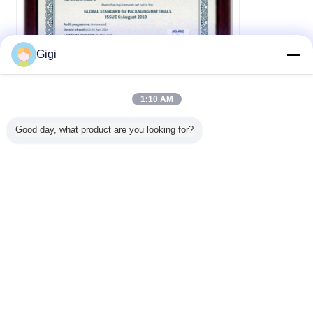
Gigi
1:10 AM
Good day, what product are you looking for?