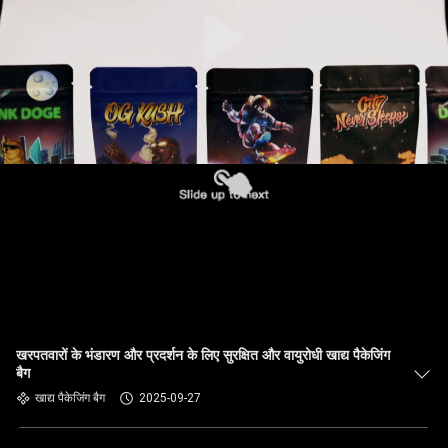
खरपतवारों के भंडारण और प्रदर्शन के लिए सुरक्षित और वायुरोधी खाद्य पैकेजिंग
बैग
खाद्य पैकेजिंग बैग
2025-09-27