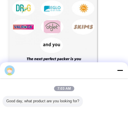
7:03 AM
Good day, what product are you looking for?