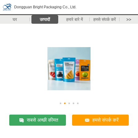
Dongguan Bright Packaging Co., Ltd.
घर
उत्पादों
हमारे बारे में
हमसे संपर्क करें
>>
सबसे अच्छी कीमत
हमसे संपर्क करें