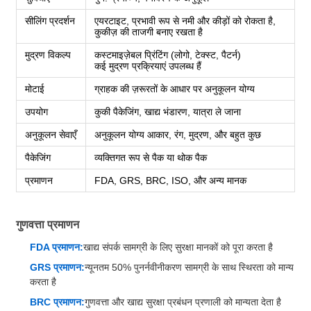
सीलिंग प्रदर्शन
एयरटाइट, प्रभावी रूप से नमी और कीड़ों को रोकता है,
कुकीज़ की ताजगी बनाए रखता है
मुद्रण विकल्प
कस्टमाइज़ेबल प्रिंटिंग (लोगो, टेक्स्ट, पैटर्न)
कई मुद्रण प्रक्रियाएं उपलब्ध हैं
मोटाई
ग्राहक की ज़रूरतों के आधार पर अनुकूलन योग्य
उपयोग
कुकी पैकेजिंग, खाद्य भंडारण, यात्रा ले जाना
अनुकूलन सेवाएँ
अनुकूलन योग्य आकार, रंग, मुद्रण, और बहुत कुछ
पैकेजिंग
व्यक्तिगत रूप से पैक या थोक पैक
प्रमाणन
FDA, GRS, BRC, ISO, और अन्य मानक
गुणवत्ता प्रमाणन
FDA प्रमाणन:
खाद्य संपर्क सामग्री के लिए सुरक्षा मानकों को पूरा करता है
GRS प्रमाणन:
न्यूनतम 50% पुनर्नवीनीकरण सामग्री के साथ स्थिरता को मान्य
करता है
BRC प्रमाणन:
गुणवत्ता और खाद्य सुरक्षा प्रबंधन प्रणाली को मान्यता देता है