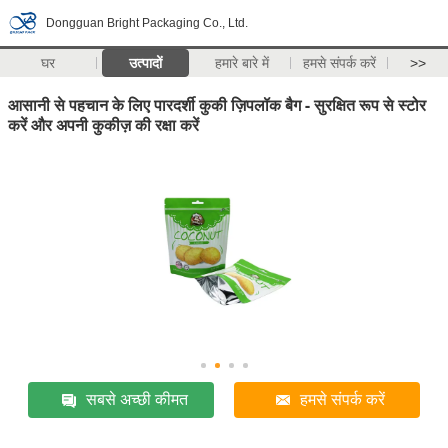
Dongguan Bright Packaging Co., Ltd.
घर
उत्पादों
हमारे बारे में
हमसे संपर्क करें
>>
आसानी से पहचान के लिए पारदर्शी कुकी ज़िपलॉक बैग - सुरक्षित रूप से स्टोर
करें और अपनी कुकीज़ की रक्षा करें
सबसे अच्छी कीमत
हमसे संपर्क करें