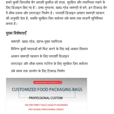
हमारे कुकी ज़िपलॉक बैग आपकी कुकीज़ को ताज़ा, सुरक्षित और व्यवस्थित रखने के
लिए डिज़ाइन किए गए हैं। उच्च-गुणवत्ता, खाद्य-ग्रेड सामग्री से बने, इन टिकाऊ बैग
में लीक-प्रूफ और एयरटाइट निर्माण है। पारदर्शी डिज़ाइन आसान सामग्री पहचान
की अनुमति देता है, जबकि सुरक्षित ज़िप क्लोजर लंबे समय तक ताज़गी सुनिश्चित
करता है।
मुख्य विशेषताएँ
सामग्री: खाद्य-ग्रेड, BPA-मुक्त प्लास्टिक
विभिन्न कुकी मात्राओं को फिट करने के लिए कई आकार विकल्प
आसान सामग्री पहचान के लिए पारदर्शी डिज़ाइन
एयरटाइट और लीक-प्रूफ स्टोरेज के लिए सुरक्षित ज़िप क्लोजर
लंबे समय तक उपयोग के लिए टिकाऊ निर्माण