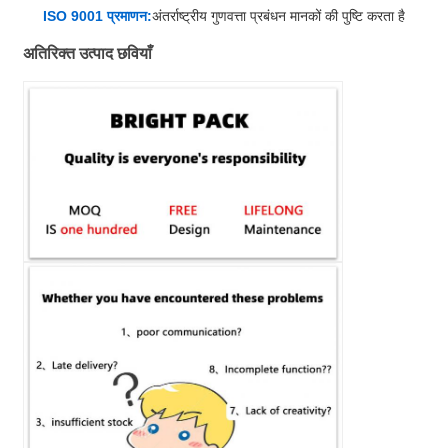
ISO 9001 प्रमाणन:
अंतर्राष्ट्रीय गुणवत्ता प्रबंधन मानकों की पुष्टि करता है
अतिरिक्त उत्पाद छवियाँ