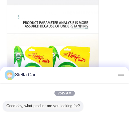
Stella Cai
7:45 AM
Good day, what product are you looking for?