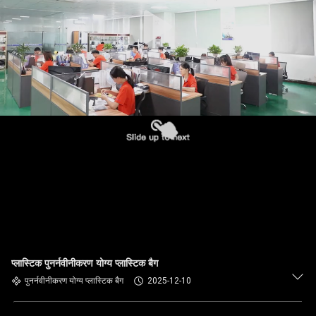
प्लास्टिक पुनर्नवीनीकरण योग्य प्लास्टिक बैग
पुनर्नवीनीकरण योग्य प्लास्टिक बैग
2025-12-10