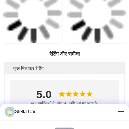
रेटिंग और समीक्षा
कुल मिलाकर रेटिंग
5.0
इस आपूर्तिकर्ता के लिए 50 समीक्षाओं पर आधारित
Stella Cai
समीक्षा लिखें