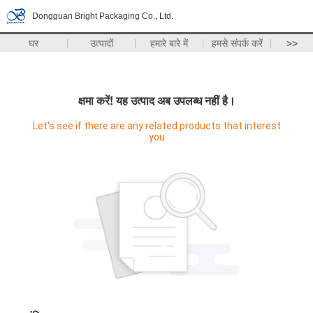
Dongguan Bright Packaging Co., Ltd.
घर
उत्पादों
हमारे बारे में
हमसे संपर्क करें
>>
क्षमा करें! यह उत्पाद अब उपलब्ध नहीं है।
Let's see if there are any related products that interest
you