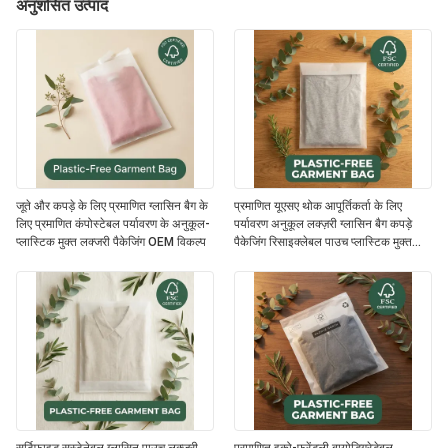
अनुशंसित उत्पाद
जूते और कपड़े के लिए प्रमाणित ग्लासिन बैग के
प्रमाणित यूएसए थोक आपूर्तिकर्ता के लिए
लिए प्रमाणित कंपोस्टेबल पर्यावरण के अनुकूल-
पर्यावरण अनुकूल लक्ज़री ग्लासिन बैग कपड़े
प्लास्टिक मुक्त लक्जरी पैकेजिंग OEM विकल्प
पैकेजिंग रिसाइक्लेबल पाउच प्लास्टिक मुक्त
परिधान