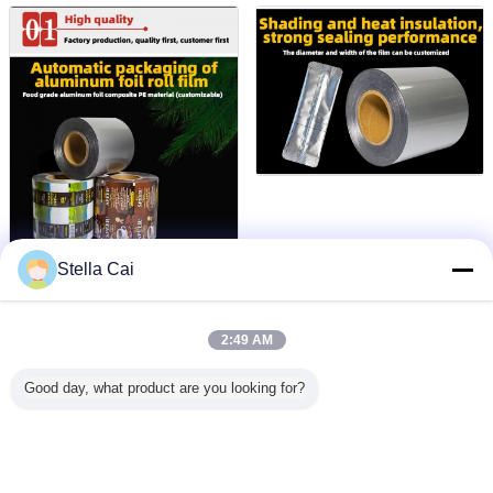
Stella Cai
2:49 AM
Good day, what product are you looking for?