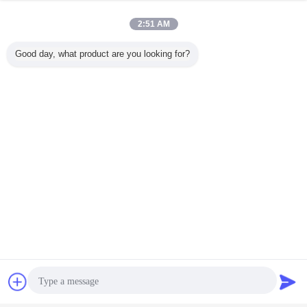
2:51 AM
Good day, what product are you looking for?
चैट
एक बोली का अनुरोध