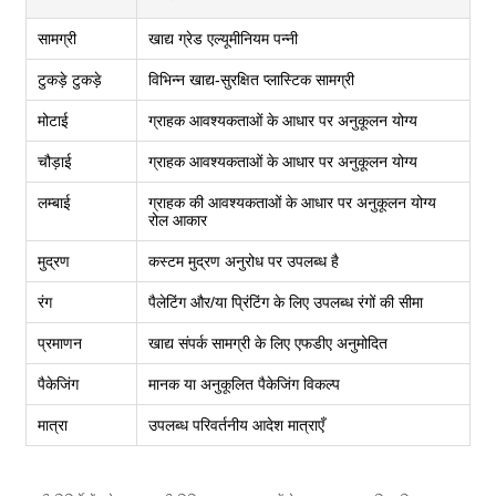
सामग्री
खाद्य ग्रेड एल्यूमीनियम पन्नी
टुकड़े टुकड़े
विभिन्न खाद्य-सुरक्षित प्लास्टिक सामग्री
मोटाई
ग्राहक आवश्यकताओं के आधार पर अनुकूलन योग्य
चौड़ाई
ग्राहक आवश्यकताओं के आधार पर अनुकूलन योग्य
लम्बाई
ग्राहक की आवश्यकताओं के आधार पर अनुकूलन योग्य
रोल आकार
मुद्रण
कस्टम मुद्रण अनुरोध पर उपलब्ध है
रंग
पैलेटिंग और/या प्रिंटिंग के लिए उपलब्ध रंगों की सीमा
प्रमाणन
खाद्य संपर्क सामग्री के लिए एफडीए अनुमोदित
पैकेजिंग
मानक या अनुकूलित पैकेजिंग विकल्प
मात्रा
उपलब्ध परिवर्तनीय आदेश मात्राएँ