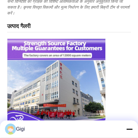
सभी विनिर्देशों को ग्राहक की विशिष्ट आवश्यकताओं के अनुसार अनुकूलित किया जा
सकता है। कृपया विस्तृत विकल्पों और मूल्य निर्धारण के लिए हमारी बिक्री टीम से परामर्श
करें।
उत्पाद गैलरी
Gigi