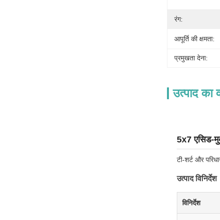
रंग:
आपूर्ति की क्षमता:
प्रमुखता देना:
उत्पाद का व
5x7 एसिड-मुक्
टी-शर्ट और परिधा
उत्पाद विनिर्देश
विनिर्देश