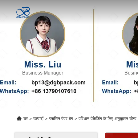
घर
>
उत्पादों
>
ग्लासिन पेपर बैग
>
परिधान पैकेजिंग के लिए अनुकूलन योग्य