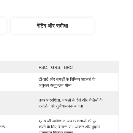
रेटिंग और समीक्षा
FSC、GRS、BRC
टी-शर्ट और कपड़ों के विभिन्न आकारों के 
अनुरूप अनुकूलन योग्य
उच्च पारदर्शिता, कपड़ों के रंगों और शैलियों के 
प्रदर्शन को सुविधाजनक बनाना
ब्रांड की व्यक्तिगत आवश्यकताओं को पूरा 
ल्प:
करने के लिए विभिन्न रंग, आकार और मुद्रण 
अनुकूलन विकल्प प्रदान