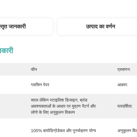
स्तृत जानकारी
उत्पाद का वर्णन
नकारी
चीन
प्रमाणन:
ग्लासिन पेपर
आकार:
सरल लेकिन स्टाइलिश डिजाइन, ब्रांड 
आवश्यकताओं के आधार पर मुद्रण पैटर्न और 
पारदर्शिता:
लोगो के लिए अनुकूलन विकल्प 
100% बायोडिग्रेडेबल और पुनर्चक्रण योग्य
अनुकूलन विक