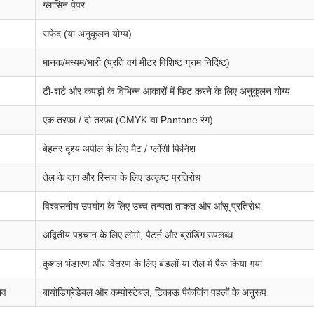
ग्लासिन पेपर
सफेद (या अनुकूलन योग्य)
मानक/मध्यम/भारी (प्रति वर्ग मीटर विशिष्ट ग्राम निर्दिष्ट)
टी-शर्ट और कपड़ों के विभिन्न आकारों में फिट करने के लिए अनुकूलन योग्य
एक तरफ़ा / दो तरफ़ा (CMYK या Pantone रंग)
बेहतर दृश्य अपील के लिए मैट / ग्लॉसी फिनिश
तेल के दाग और रिसाव के लिए उत्कृष्ट प्रतिरोध
विश्वसनीय उपयोग के लिए उच्च तन्यता ताकत और आंसू प्रतिरोध
अद्वितीय पहचान के लिए लोगो, पैटर्न और ब्रांडिंग उपलब्ध
कुशल भंडारण और वितरण के लिए बंडलों या रोल में पैक किया गया
ाव
बायोडिग्रेडेबल और कम्पोस्टेबल, टिकाऊ पैकेजिंग पहलों के अनुरूप