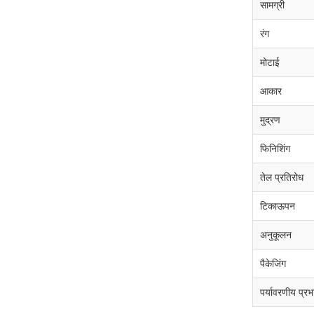
सामग्री
रंग
मोटाई
आकार
मुद्रण
फिनिशिंग
तेल प्रतिरोध
टिकाऊपन
अनुकूलन
पैकेजिंग
पर्यावरणीय प्रभ