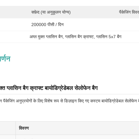
सफ़ेद (या अनुकूलन योग्य)
पैकेजिंग विव
200000 पीसी / दिन
अम्ल मुक्त ग्लासिन बैग
, 
ग्लासिन बैग क्राफ्ट
, 
ग्लासिन 5x7 बैग
र्णन
त ग्लासिन बैग क्राफ्ट बायोडिग्रेडेबल सेलोफेन बैग
न पैकेजिंग अनुप्रयोगों के लिए विशेष रूप से डिज़ाइन किए गए कस्टम बायोडिग्रेडेबल सेलोफेन 
विवरण