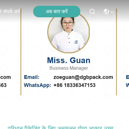
अब बात करें
 संपर्क करें
परिधान पैकेजिंग के लिए अनुकूलन योग्य आकार उच्च