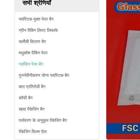
सभी श्रेणियाँ
प्लास्टिक मुक्त पेपर बैग
ग्रीन पैकिंग लिस्ट लिफाफे
फार्मेसी वितरण बैग
मधुकोश पैकिंग पेपर
ग्लासिन पेपर बैग
पुनर्नवीनीकरण योग्य प्लास्टिक बैग
बाल प्रतिरोधी बैग
कॉफी बैग
खाद्य पैकेजिंग बैग
पर्यावरण के अनुकूल पैकेजिंग बैग
पैकेजिंग फिल्म रोल