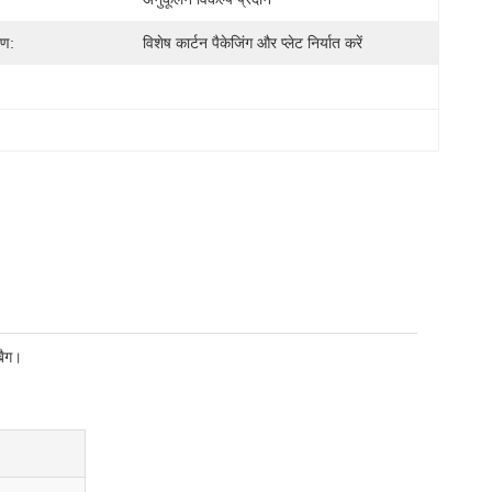
रण:
विशेष कार्टन पैकेजिंग और प्लेट निर्यात करें
बैग।