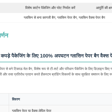
विशेष कार्टन पैकेजिंग और प्लेट निर्यात करें
आपूर्ति की क्ष
ग्लासिन से बना कागजी बैग
, 
ग्लासिन पेपर बैग
, 
ग्लासिन वैक्स पेपर बैग
र्णन
 कपड़े पैकेजिंग के लिए 100% अपघटन ग्लासिन पेपर बैग वैक्स प
 पेपर से बने टिकाऊ मेल बैग, विशेष रूप से टी-शर्ट और परिधान पैकेजिंग के लिए डिज़ाइन किए 
ी और वसा प्रतिरोध प्रदान करते हैंकस्टम ब्रांडिंग विकल्पों के साथ सुरक्षित समापन के लिए स
विवरण
ग्लासिन पेपर या वैक्स लेपित पेपर