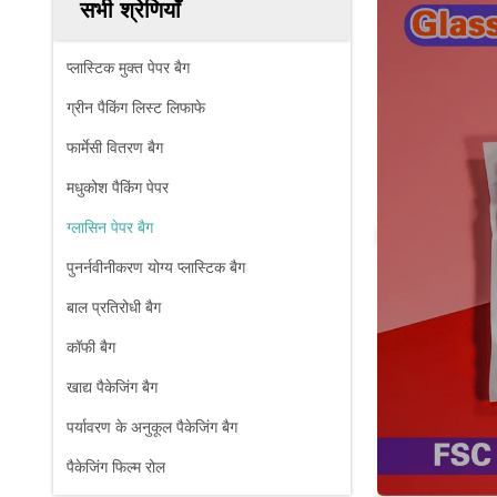
सभी श्रेणियाँ
प्लास्टिक मुक्त पेपर बैग
ग्रीन पैकिंग लिस्ट लिफाफे
फार्मेसी वितरण बैग
मधुकोश पैकिंग पेपर
ग्लासिन पेपर बैग
पुनर्नवीनीकरण योग्य प्लास्टिक बैग
बाल प्रतिरोधी बैग
कॉफी बैग
खाद्य पैकेजिंग बैग
पर्यावरण के अनुकूल पैकेजिंग बैग
पैकेजिंग फिल्म रोल