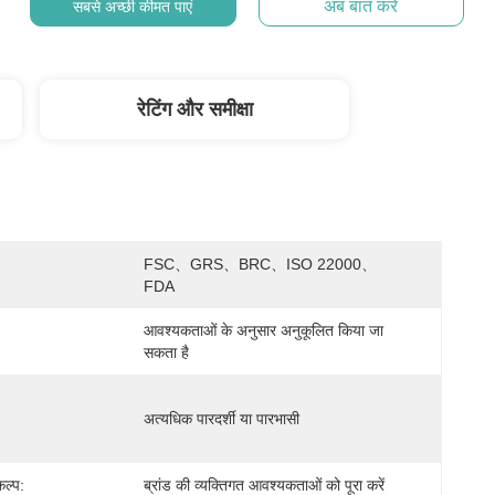
अब बात करें
सबसे अच्छी कीमत पाएं
रेटिंग और समीक्षा
FSC、GRS、BRC、ISO 22000、
FDA
आवश्यकताओं के अनुसार अनुकूलित किया जा 
सकता है
अत्यधिक पारदर्शी या पारभासी
ल्प:
ब्रांड की व्यक्तिगत आवश्यकताओं को पूरा करें