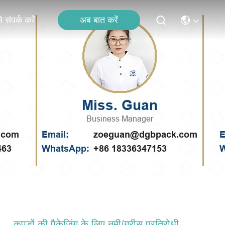
अब बात करें
 संपर्क करें
कपड़ों की पैकेजिंग के लिए नमी/ग्रीस प्रतिरोधी