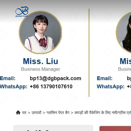
घर
>
उत्पादों
>
ग्लासिन पेपर बैग
>
कपड़ों की पैकेजिंग के लिए नमी/ग्रीस प