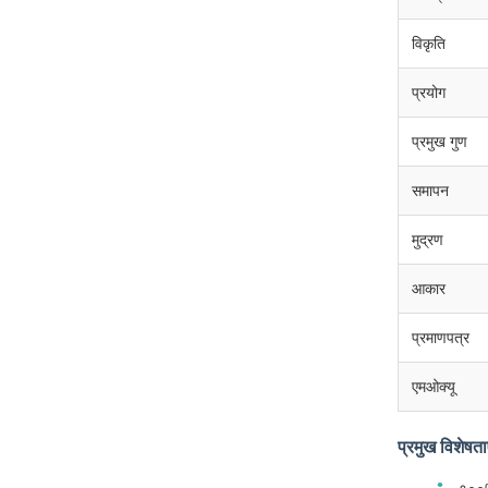
विकृति
प्रयोग
प्रमुख गुण
समापन
मुद्रण
आकार
प्रमाणपत्र
एमओक्यू
प्रमुख विशेषता