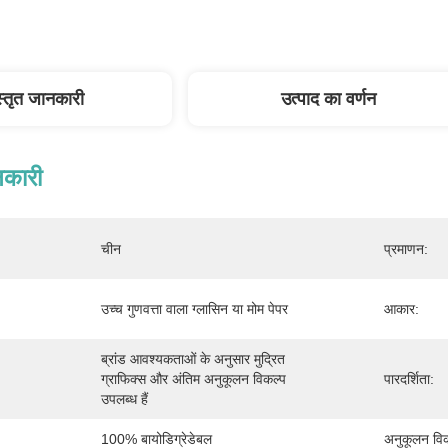
स्तृत जानकारी
उत्पाद का वर्णन
नकारी
चीन
प्रमाणन:
उच्च गुणवत्ता वाला ग्लासिन या मोम पेपर
आकार:
ब्रांड आवश्यकताओं के अनुसार मुद्रित 
ग्राफिक्स और अंतिम अनुकूलन विकल्प 
पारदर्शिता:
उपलब्ध हैं
100% बायोडिग्रेडेबल
अनुकूलन विक