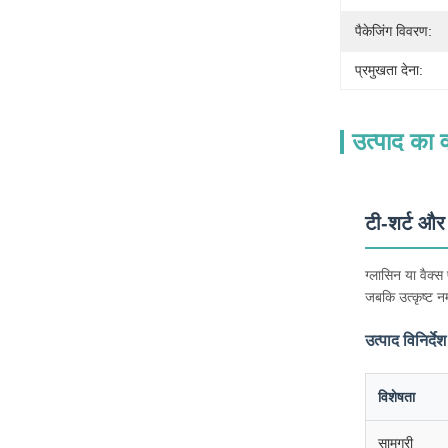
पैकेजिंग विवरण:
प्रमुखता देना:
उत्पाद का व
टी-शर्ट और
ग्लासिन या वैक्स
जबकि उत्कृष्ट नम
उत्पाद विनिर्देश
विशेषता
सामग्री